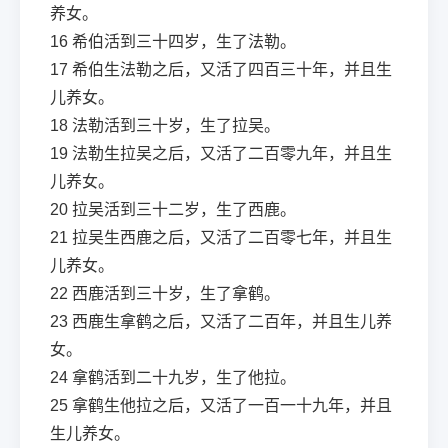
养女。
16
希伯活到三十四岁，生了法勒。
17
希伯生法勒之后，又活了四百三十年，并且生
儿养女。
18
法勒活到三十岁，生了拉吴。
19
法勒生拉吴之后，又活了二百零九年，并且生
儿养女。
20
拉吴活到三十二岁，生了西鹿。
21
拉吴生西鹿之后，又活了二百零七年，并且生
儿养女。
22
西鹿活到三十岁，生了拿鹤。
23
西鹿生拿鹤之后，又活了二百年，并且生儿养
女。
24
拿鹤活到二十九岁，生了他拉。
25
拿鹤生他拉之后，又活了一百一十九年，并且
生儿养女。