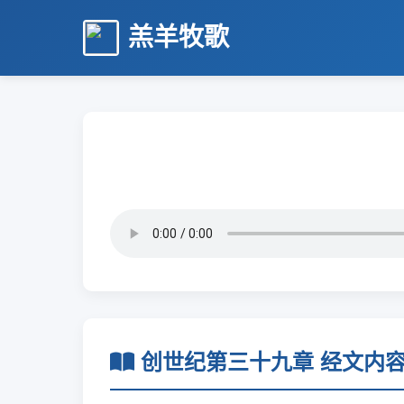
羔羊牧歌
创世纪第三十九章 经文内