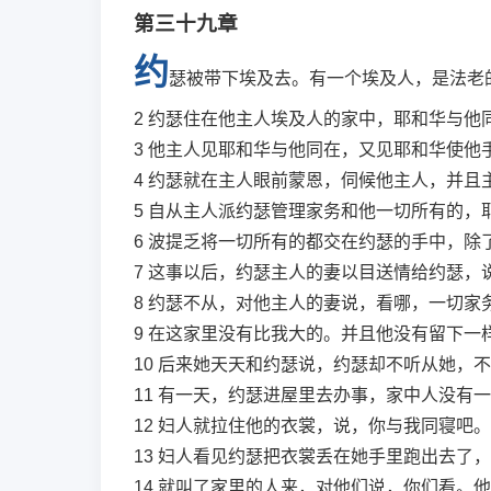
第三十九章
约
瑟被带下埃及去。有一个埃及人，是法老
2
约瑟住在他主人埃及人的家中，耶和华与他
3
他主人见耶和华与他同在，又见耶和华使他
4
约瑟就在主人眼前蒙恩，伺候他主人，并且
5
自从主人派约瑟管理家务和他一切所有的，
6
波提乏将一切所有的都交在约瑟的手中，除
7
这事以后，约瑟主人的妻以目送情给约瑟，
8
约瑟不从，对他主人的妻说，看哪，一切家
9
在这家里没有比我大的。并且他没有留下一
10
后来她天天和约瑟说，约瑟却不听从她，不
11
有一天，约瑟进屋里去办事，家中人没有一
12
妇人就拉住他的衣裳，说，你与我同寝吧。
13
妇人看见约瑟把衣裳丢在她手里跑出去了，
14
就叫了家里的人来，对他们说，你们看。他