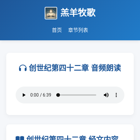
羔羊牧歌
首页
章节列表
创世纪第四十二章 音频朗读
创世纪第四十二章 经文内容