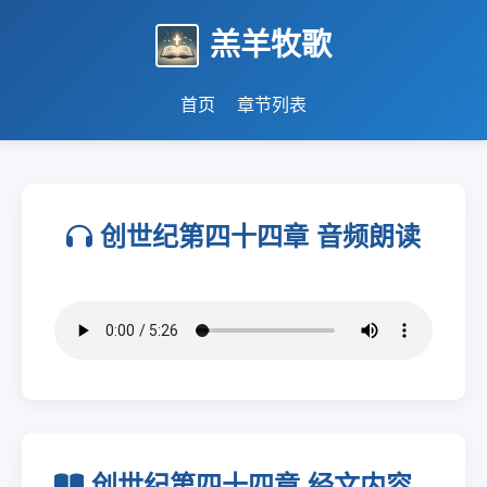
羔羊牧歌
首页
章节列表
创世纪第四十四章 音频朗读
创世纪第四十四章 经文内容