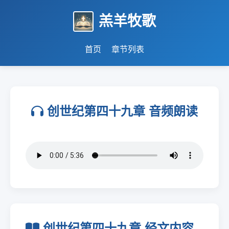
羔羊牧歌
首页
章节列表
创世纪第四十九章 音频朗读
创世纪第四十九章 经文内容