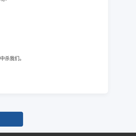
中杀我们。