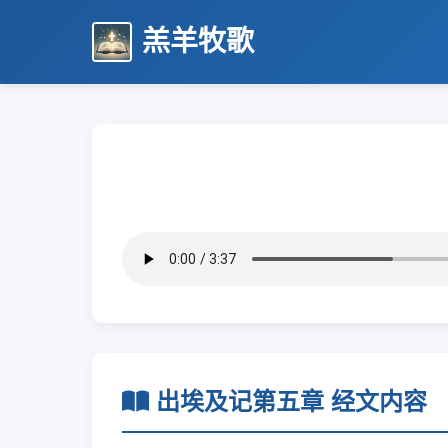
羔羊牧歌
出埃及记第五章 经文内容