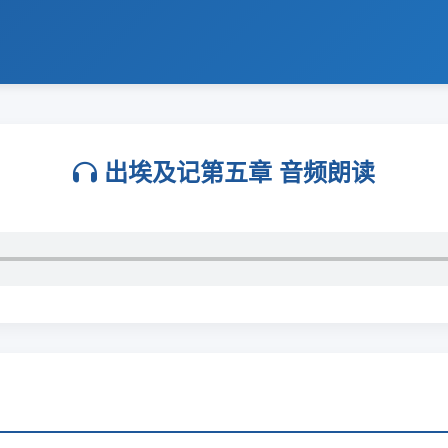
出埃及记第五章 音频朗读