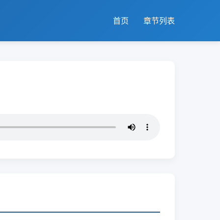
首页
章节列表