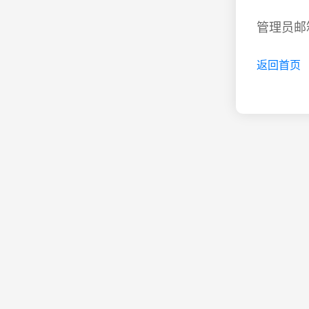
管理员邮箱
返回首页