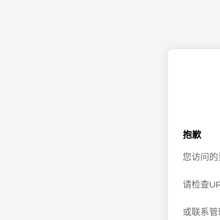
抱歉
您访问的
请检查U
或联系管