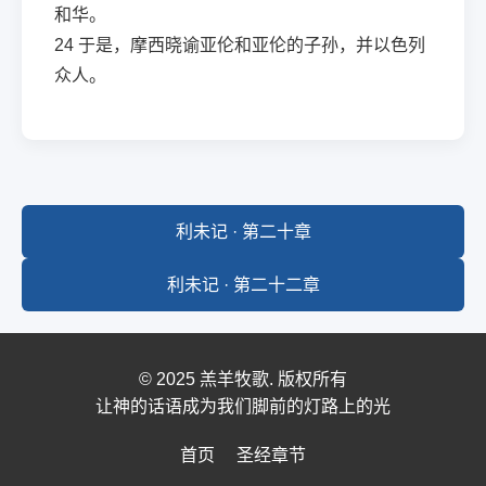
和华。
24
于是，摩西晓谕亚伦和亚伦的子孙，并以色列
众人。
利未记 · 第二十章
利未记 · 第二十二章
© 2025 羔羊牧歌. 版权所有
让神的话语成为我们脚前的灯路上的光
首页
圣经章节