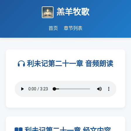
羔羊牧歌
首页
章节列表
利未记第二十一章 音频朗读
利未记第二十一章 经文内容