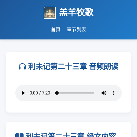
羔羊牧歌
首页
章节列表
利未记第二十三章 音频朗读
利未记第二十三章 经文内容