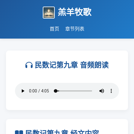
羔羊牧歌
首页
章节列表
民数记第九章 音频朗读
民数记第九章 经文内容