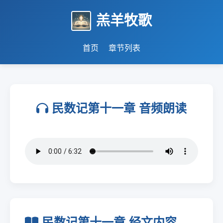
羔羊牧歌
首页
章节列表
民数记第十一章 音频朗读
民数记第十一章 经文内容