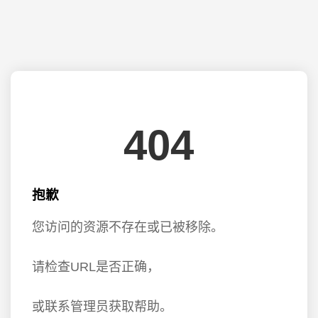
404
抱歉
您访问的资源不存在或已被移除。
请检查URL是否正确，
或联系管理员获取帮助。