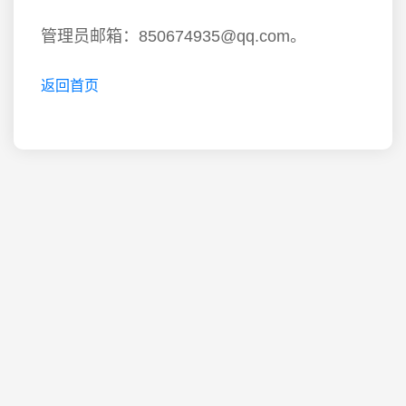
管理员邮箱：850674935@qq.com。
返回首页