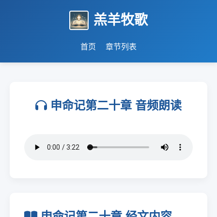
羔羊牧歌
首页
章节列表
申命记第二十章 音频朗读
申命记第二十章 经文内容