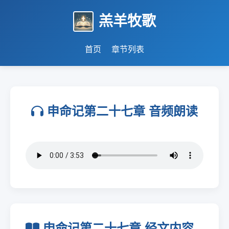
羔羊牧歌
首页
章节列表
申命记第二十七章 音频朗读
申命记第二十七章 经文内容