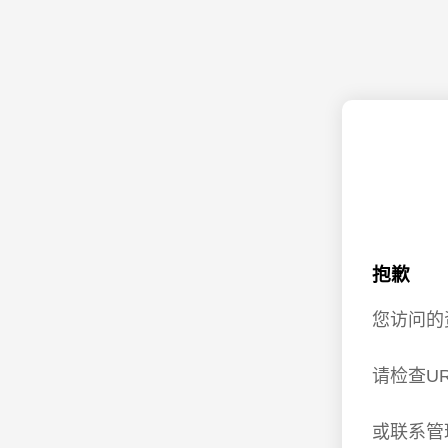
抱歉
您访问的
请检查U
或联系管