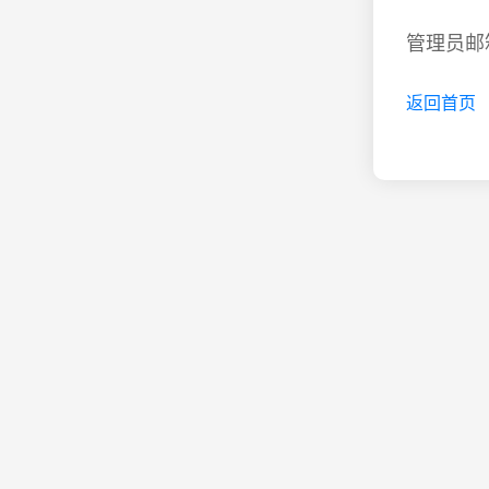
管理员邮箱
返回首页