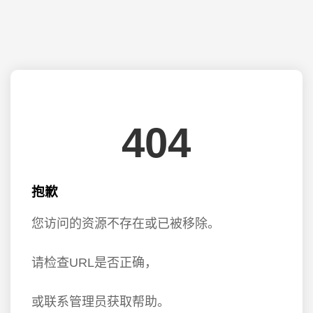
404
抱歉
您访问的资源不存在或已被移除。
请检查URL是否正确，
或联系管理员获取帮助。