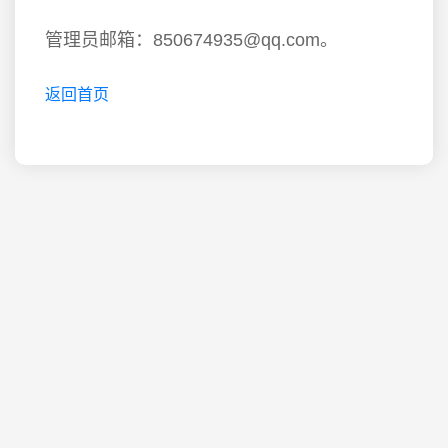
管理员邮箱：850674935@qq.com。
返回首页