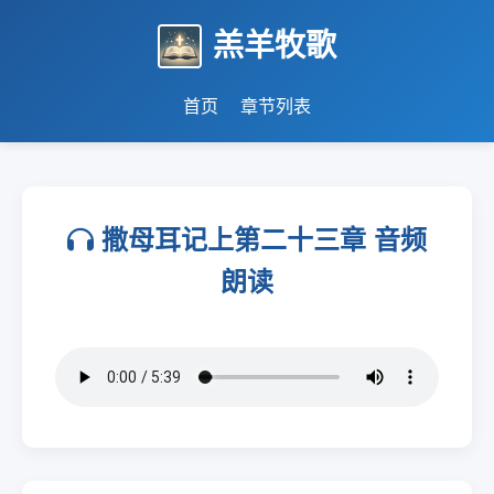
羔羊牧歌
首页
章节列表
撒母耳记上第二十三章 音频
朗读