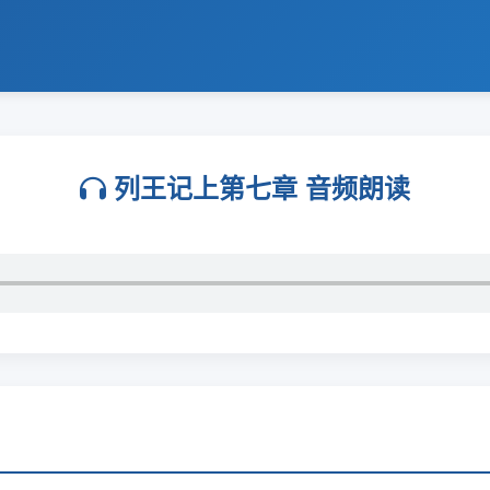
列王记上第七章 音频朗读