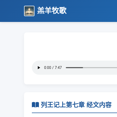
羔羊牧歌
列王记上第七章 经文内容