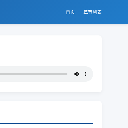
首页
章节列表