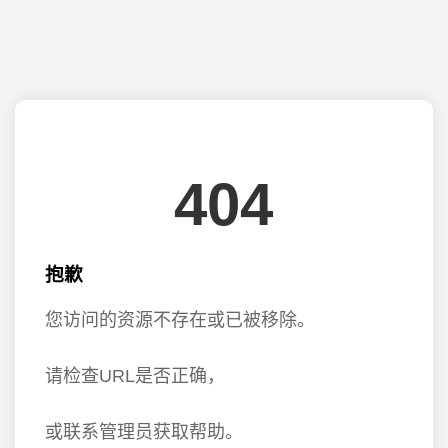
404
抱歉
您访问的资源不存在或已被移除。
请检查URL是否正确，
或联系管理员获取帮助。