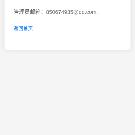
管理员邮箱：850674935@qq.com。
返回首页