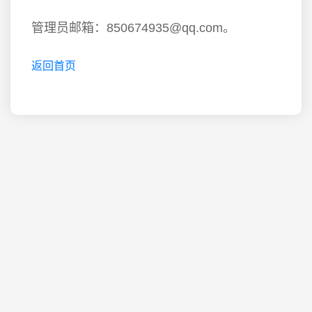
管理员邮箱：850674935@qq.com。
返回首页