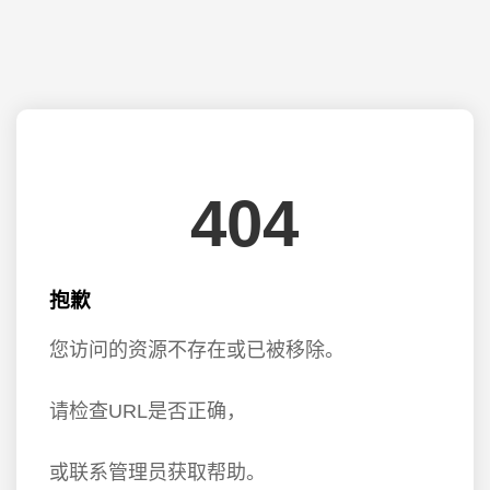
404
抱歉
您访问的资源不存在或已被移除。
请检查URL是否正确，
或联系管理员获取帮助。