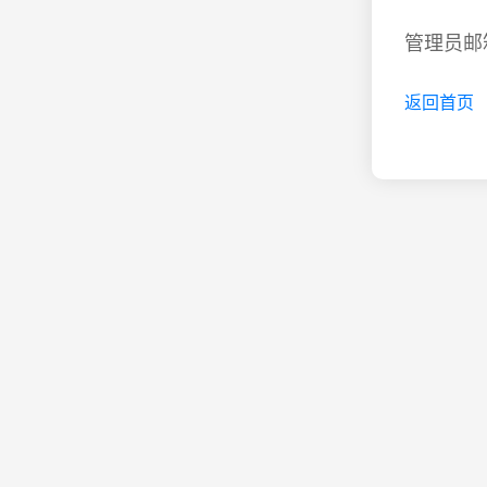
管理员邮箱
返回首页