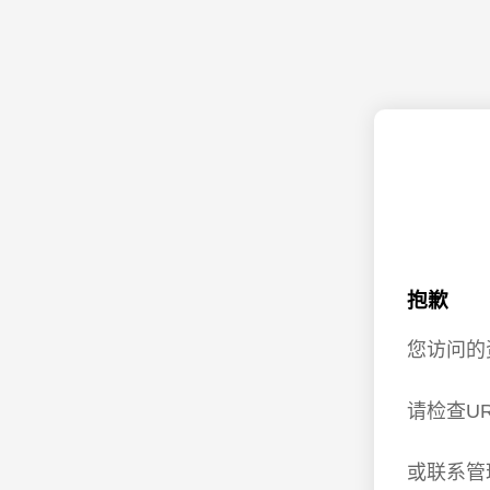
抱歉
您访问的
请检查U
或联系管