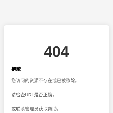
404
抱歉
您访问的资源不存在或已被移除。
请检查URL是否正确，
或联系管理员获取帮助。