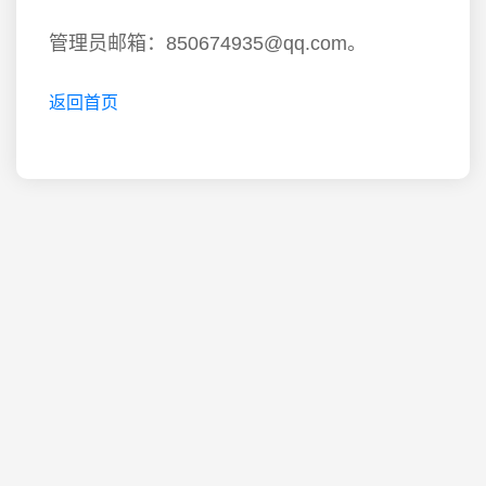
管理员邮箱：850674935@qq.com。
返回首页