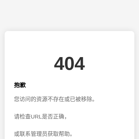
404
抱歉
您访问的资源不存在或已被移除。
请检查URL是否正确，
或联系管理员获取帮助。