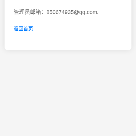
管理员邮箱：850674935@qq.com。
返回首页