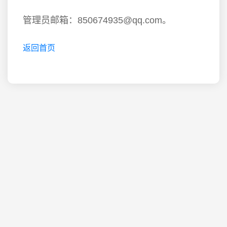
管理员邮箱：850674935@qq.com。
返回首页