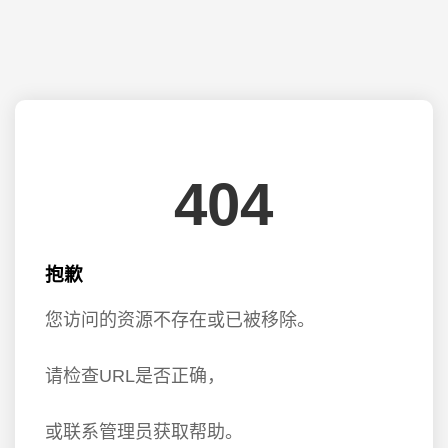
404
抱歉
您访问的资源不存在或已被移除。
请检查URL是否正确，
或联系管理员获取帮助。