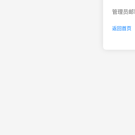
管理员邮箱
返回首页