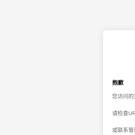
抱歉
您访问的
请检查U
或联系管