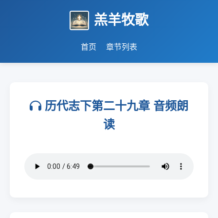
羔羊牧歌
首页
章节列表
历代志下第二十九章 音频朗
读