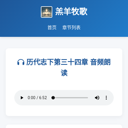
羔羊牧歌
首页
章节列表
历代志下第三十四章 音频朗
读