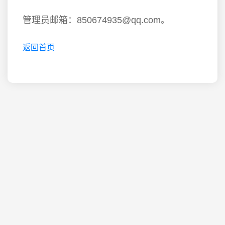
管理员邮箱：850674935@qq.com。
返回首页