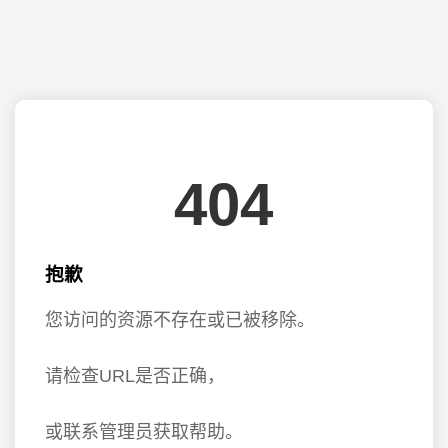
404
抱歉
您访问的资源不存在或已被移除。
请检查URL是否正确，
或联系管理员获取帮助。