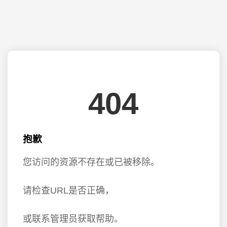
404
抱歉
您访问的资源不存在或已被移除。
请检查URL是否正确，
或联系管理员获取帮助。