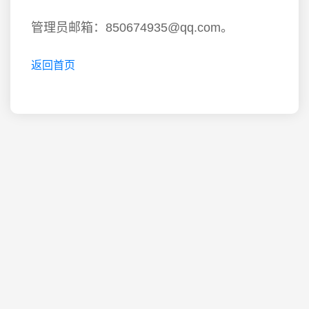
管理员邮箱：850674935@qq.com。
返回首页