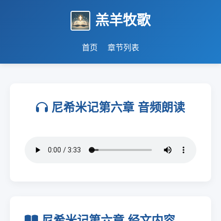
羔羊牧歌
首页
章节列表
尼希米记第六章 音频朗读
尼希米记第六章 经文内容