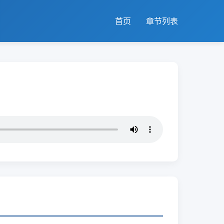
首页
章节列表