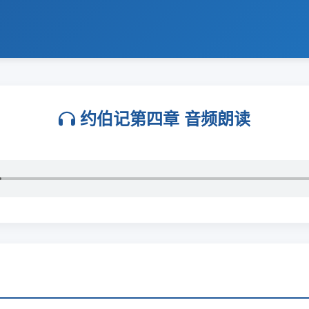
约伯记第四章 音频朗读