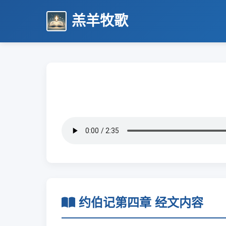
羔羊牧歌
约伯记第四章 经文内容