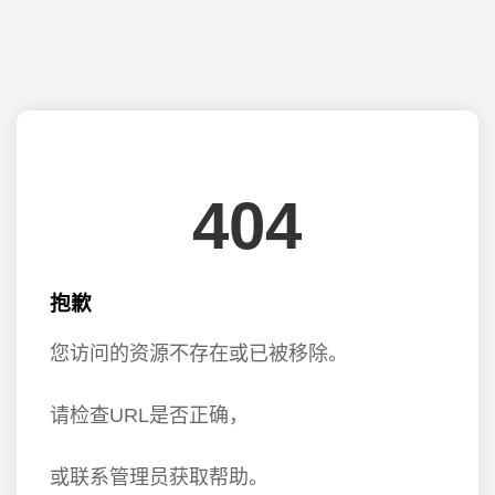
404
抱歉
您访问的资源不存在或已被移除。
请检查URL是否正确，
或联系管理员获取帮助。