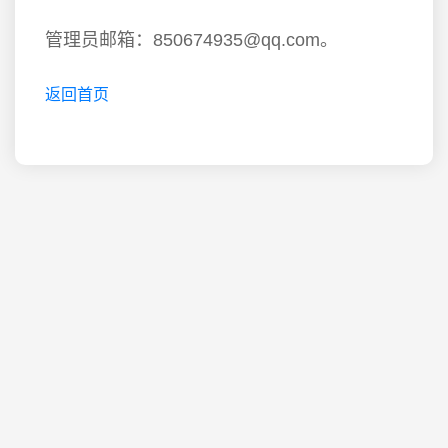
管理员邮箱：850674935@qq.com。
返回首页