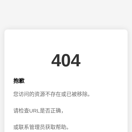
404
抱歉
您访问的资源不存在或已被移除。
请检查URL是否正确，
或联系管理员获取帮助。