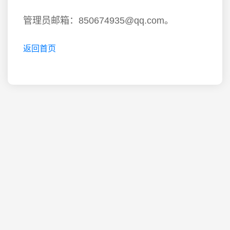
管理员邮箱：850674935@qq.com。
返回首页