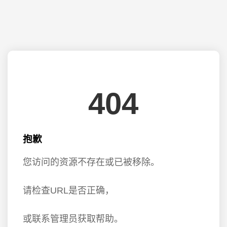
404
抱歉
您访问的资源不存在或已被移除。
请检查URL是否正确，
或联系管理员获取帮助。