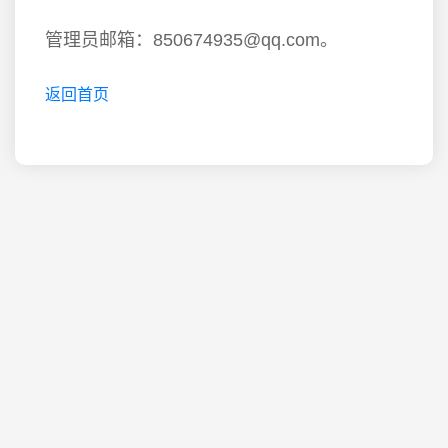
管理员邮箱：850674935@qq.com。
返回首页