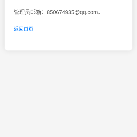
管理员邮箱：850674935@qq.com。
返回首页