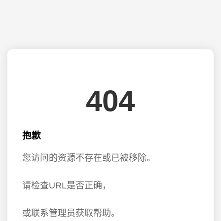
404
抱歉
您访问的资源不存在或已被移除。
请检查URL是否正确，
或联系管理员获取帮助。