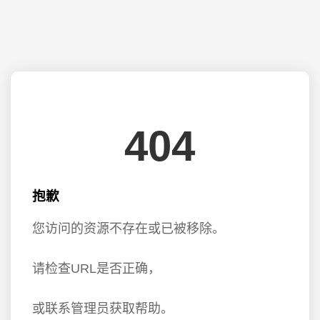
404
抱歉
您访问的资源不存在或已被移除。
请检查URL是否正确，
或联系管理员获取帮助。