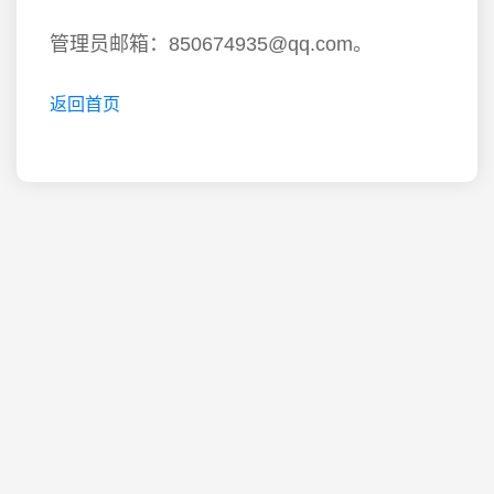
管理员邮箱：850674935@qq.com。
返回首页