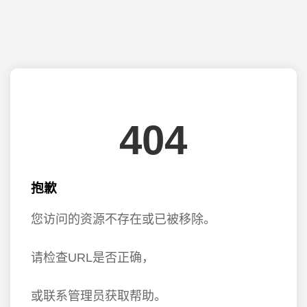
404
抱歉
您访问的资源不存在或已被移除。
请检查URL是否正确，
或联系管理员获取帮助。