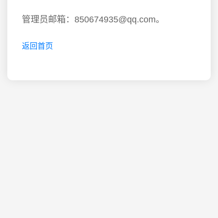
管理员邮箱：850674935@qq.com。
返回首页