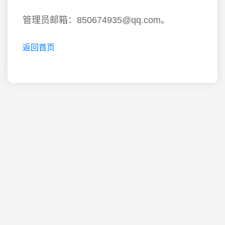
管理员邮箱：850674935@qq.com。
返回首页