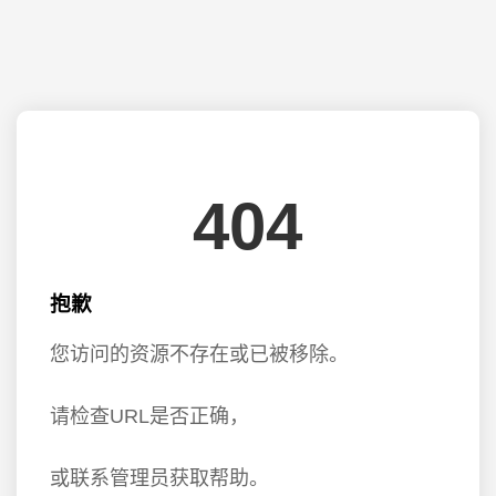
404
抱歉
您访问的资源不存在或已被移除。
请检查URL是否正确，
或联系管理员获取帮助。