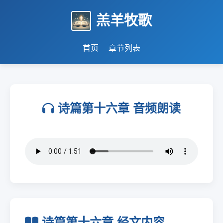
羔羊牧歌
首页
章节列表
诗篇第十六章 音频朗读
诗篇第十六章 经文内容