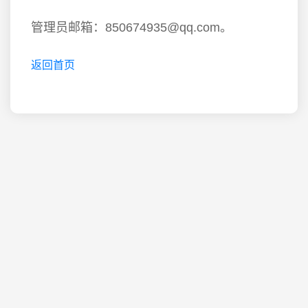
管理员邮箱：850674935@qq.com。
返回首页