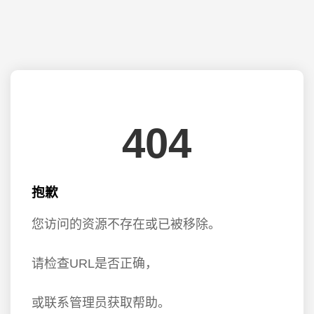
404
抱歉
您访问的资源不存在或已被移除。
请检查URL是否正确，
或联系管理员获取帮助。