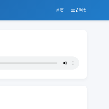
首页
章节列表