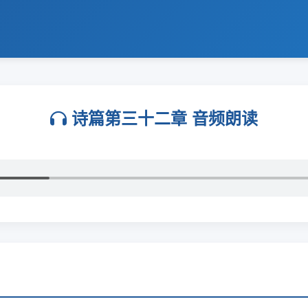
诗篇第三十二章 音频朗读