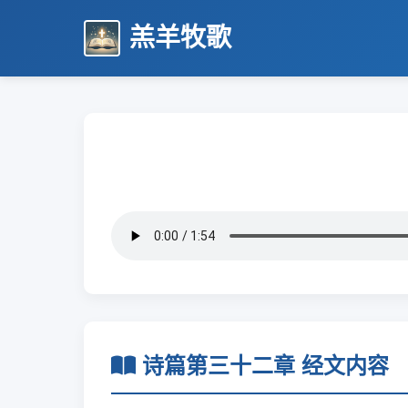
羔羊牧歌
诗篇第三十二章 经文内容