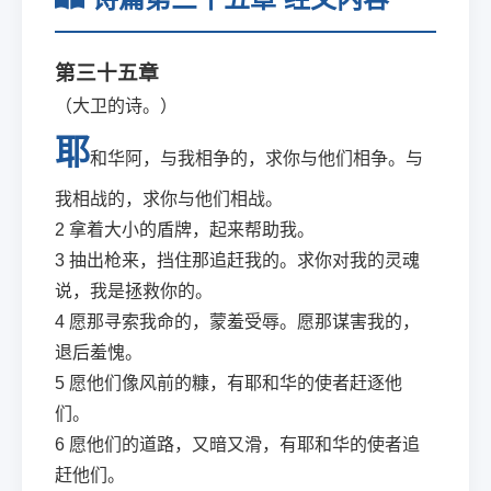
第三十五章
（大卫的诗。）
耶
和华阿，与我相争的，求你与他们相争。与
我相战的，求你与他们相战。
2
拿着大小的盾牌，起来帮助我。
3
抽出枪来，挡住那追赶我的。求你对我的灵魂
说，我是拯救你的。
4
愿那寻索我命的，蒙羞受辱。愿那谋害我的，
退后羞愧。
5
愿他们像风前的糠，有耶和华的使者赶逐他
们。
6
愿他们的道路，又暗又滑，有耶和华的使者追
赶他们。