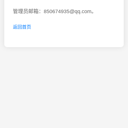
管理员邮箱：850674935@qq.com。
返回首页