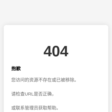
404
抱歉
您访问的资源不存在或已被移除。
请检查URL是否正确，
或联系管理员获取帮助。