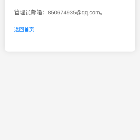
管理员邮箱：850674935@qq.com。
返回首页