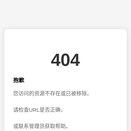
404
抱歉
您访问的资源不存在或已被移除。
请检查URL是否正确，
或联系管理员获取帮助。