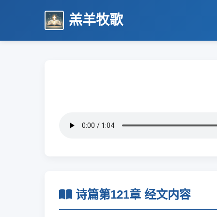
羔羊牧歌
诗篇第121章 经文内容