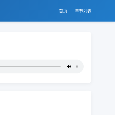
首页
章节列表