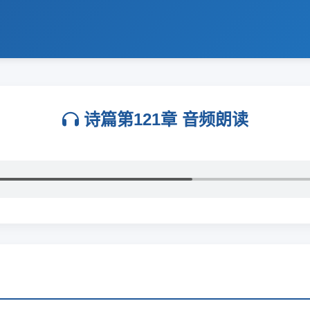
诗篇第121章 音频朗读