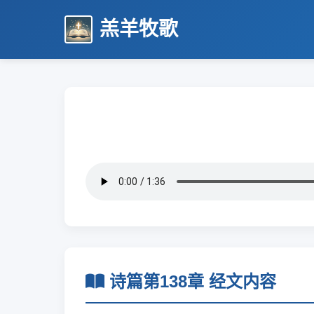
羔羊牧歌
诗篇第138章 经文内容