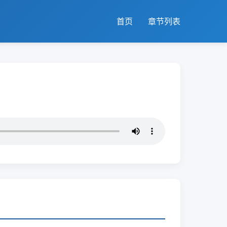
首页
章节列表