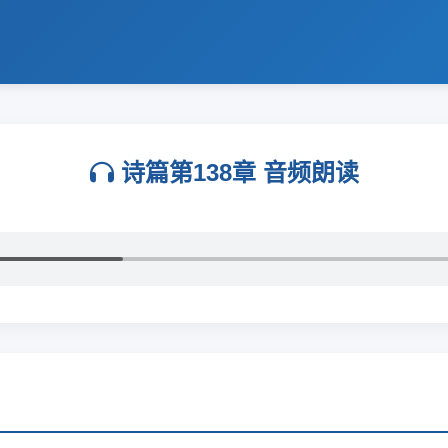
诗篇第138章 音频朗读