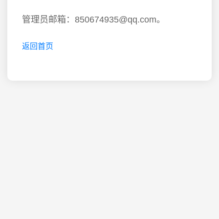
管理员邮箱：850674935@qq.com。
返回首页