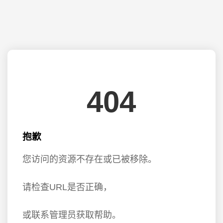
404
抱歉
您访问的资源不存在或已被移除。
请检查URL是否正确，
或联系管理员获取帮助。