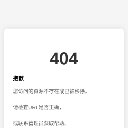
404
抱歉
您访问的资源不存在或已被移除。
请检查URL是否正确，
或联系管理员获取帮助。