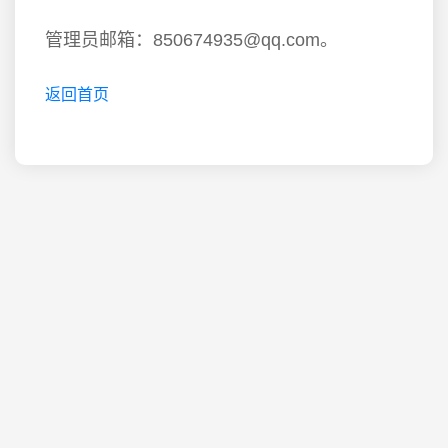
管理员邮箱：850674935@qq.com。
返回首页