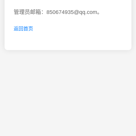
管理员邮箱：850674935@qq.com。
返回首页