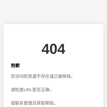
404
抱歉
您访问的资源不存在或已被移除。
请检查URL是否正确，
或联系管理员获取帮助。