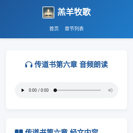
羔羊牧歌
首页
章节列表
传道书第六章 音频朗读
传道书第六章 经文内容